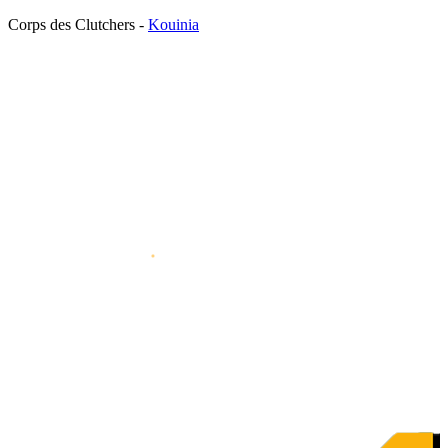
Corps des Clutchers -
Kouinia