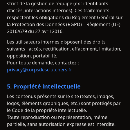
strict de la gestion de l’équipe (ex : identifiants
d’accès, interactions internes). Ces traitements
respectent les obligations du Règlement Général sur
la Protection des Données (RGPD) – Règlement (UE)
2016/679 du 27 avril 2016.
Les utilisateurs internes disposent des droits
suivants : accès, rectification, effacement, limitation,
opposition, portabilité.
Pour toute demande, contactez :
privacy@corpsdesclutchers.fr
5. Propriété intellectuelle
Les contenus présents sur le site (textes, images,
logos, éléments graphiques, etc.) sont protégés par
le Code de la propriété intellectuelle.
Toute reproduction ou représentation, même
partielle, sans autorisation expresse est interdite.