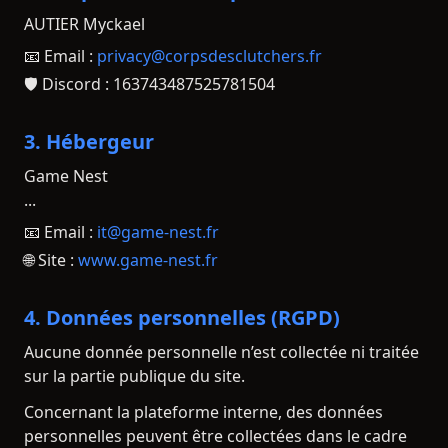
AUTIER Myckael
📧 Email :
privacy@corpsdesclutchers.fr
🛡️ Discord : 163743487525781504
3. Hébergeur
Game Nest
...
📧 Email :
it@game-nest.fr
🌐 Site :
www.game-nest.fr
4. Données personnelles (RGPD)
Aucune donnée personnelle n’est collectée ni traitée
sur la partie publique du site.
Concernant la plateforme interne, des données
personnelles peuvent être collectées dans le cadre