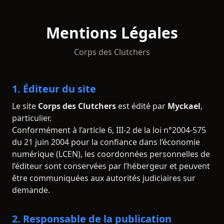
Mentions Légales
Corps des Clutchers
1. Éditeur du site
Le site
Corps des Clutchers
est édité par
Myckael
,
particulier.
Conformément à l’article 6, III-2 de la loi n°2004-575
du 21 juin 2004 pour la confiance dans l’économie
numérique (LCEN), les coordonnées personnelles de
l’éditeur sont conservées par l’hébergeur et peuvent
être communiquées aux autorités judiciaires sur
demande.
2. Responsable de la publication