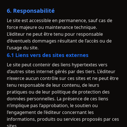
6. Responsabilité
Le site est accessible en permanence, sauf cas de
force majeure ou maintenance technique.
L’éditeur ne peut être tenu pour responsable
d’éventuels dommages résultant de l’accès ou de
l’usage du site.
6.1 Liens vers des sites externes
Le site peut contenir des liens hypertextes vers
d’autres sites internet gérés par des tiers. L’éditeur
n’exerce aucun contrôle sur ces sites et ne peut être
tenu responsable de leur contenu, de leurs
pratiques ou de leur politique de protection des
données personnelles. La présence de ces liens
n’implique pas l’approbation, le soutien ou
l’engagement de l’éditeur concernant les
informations, produits ou services proposés par ces
sites.